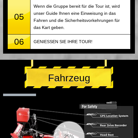
Wenn die Gruppe bereit für die Tour ist, wird
unser Guide Ihnen eine Einweisung in das
05
Fahren und die Sicherheitsvorkehrungen für
das Kart geben.
06
GENIESSEN SIE IHRE TOUR!
Fahrzeug
25%