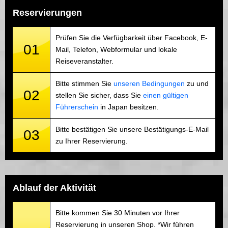
Reservierungen
Prüfen Sie die Verfügbarkeit über Facebook, E-
01
Mail, Telefon, Webformular und lokale
Reiseveranstalter.
Bitte stimmen Sie
unseren Bedingungen
zu und
02
stellen Sie sicher, dass Sie
einen gültigen
Führerschein
in Japan besitzen.
Bitte bestätigen Sie unsere Bestätigungs-E-Mail
03
zu Ihrer Reservierung.
Ablauf der Aktivität
Bitte kommen Sie 30 Minuten vor Ihrer
Reservierung in unseren Shop. *Wir führen