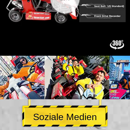
Soziale Medien