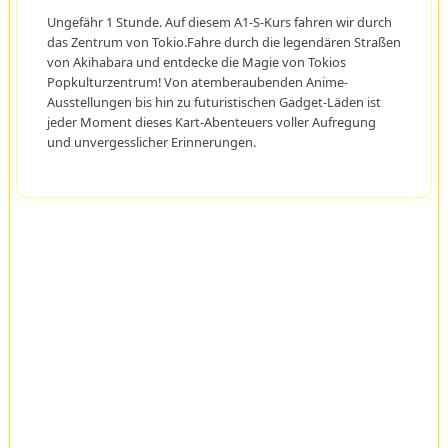
Ungefähr 1 Stunde. Auf diesem A1-S-Kurs fahren wir durch
das Zentrum von Tokio.Fahre durch die legendären Straßen
von Akihabara und entdecke die Magie von Tokios
Popkulturzentrum! Von atemberaubenden Anime-
Ausstellungen bis hin zu futuristischen Gadget-Läden ist
jeder Moment dieses Kart-Abenteuers voller Aufregung
und unvergesslicher Erinnerungen.