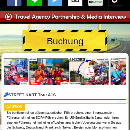
Buchung
STREET KART Tour A1S
CAUTION
Sie benötigen einen gültigen japanischen Führerschein, einen internationalen
Führerschein, einen SOFA-Führerschein für US-Streitkräfte in Japan oder Ihren
eigenen Führerschein mit einer offiziellen japanischen Übersetzung, wenn Sie aus
der Schweiz, Deutschland, Frankreich, Taiwan, Belgien oder Monaco kommen.