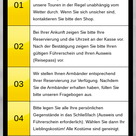
01
unsere Touren in der Regel unabhängig vom
Wetter durch. Wenn Sie sich unsicher sind,
kontaktieren Sie bitte den Shop.
Bei Ihrer Ankunft zeigen Sie bitte Ihre
Reservierung und die Uhrzeit an der Kasse vor.
02
Nach der Bestätigung zeigen Sie bitte Ihren
gültigen Führerschein und Ihren Ausweis
(Reisepass) vor.
Wir stellen Ihnen Armbänder entsprechend
Ihrer Reservierung zur Verfügung. Nachdem
03
Sie die Armbänder erhalten haben, füllen Sie
bitte unseren Fragebogen aus.
Bitte legen Sie alle Ihre persönlichen
Gegenstände in das Schließfach (Ausweis und
04
Führerschein erforderlich). Wählen Sie dann Ihr
Lieblingskostüm! Alle Kostüme sind gereinigt.