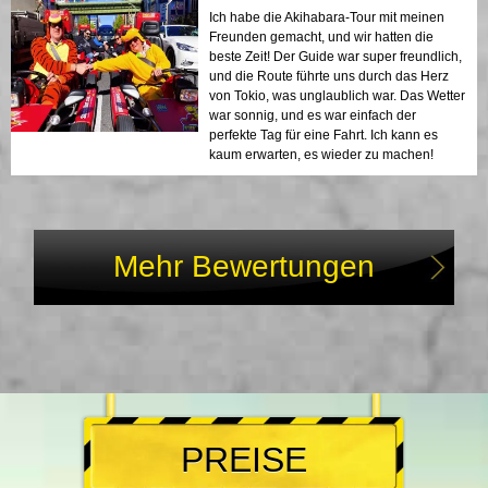
Ich habe die Akihabara-Tour mit meinen
Freunden gemacht, und wir hatten die
beste Zeit! Der Guide war super freundlich,
und die Route führte uns durch das Herz
von Tokio, was unglaublich war. Das Wetter
war sonnig, und es war einfach der
perfekte Tag für eine Fahrt. Ich kann es
kaum erwarten, es wieder zu machen!
Mehr Bewertungen
PREISE