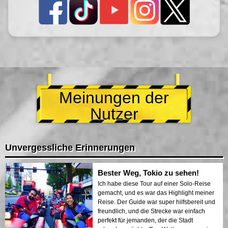
Meinungen der
Nutzer
Unvergessliche Erinnerungen
Bester Weg, Tokio zu sehen!
Ich habe diese Tour auf einer Solo-Reise
gemacht, und es war das Highlight meiner
Reise. Der Guide war super hilfsbereit und
freundlich, und die Strecke war einfach
perfekt für jemanden, der die Stadt