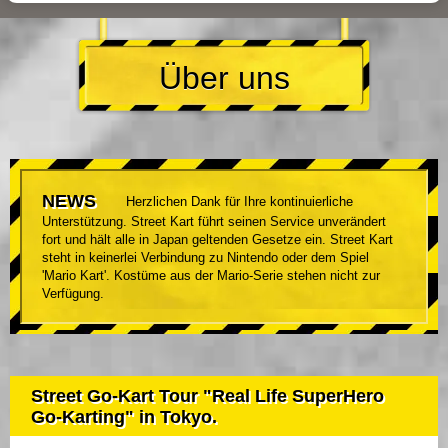
Über uns
NEWS
Herzlichen Dank für Ihre kontinuierliche
Unterstützung. Street Kart führt seinen Service unverändert
fort und hält alle in Japan geltenden Gesetze ein. Street Kart
steht in keinerlei Verbindung zu Nintendo oder dem Spiel
'Mario Kart'. Kostüme aus der Mario-Serie stehen nicht zur
Verfügung.
Street Go-Kart Tour "Real Life SuperHero
Go-Karting" in Tokyo.