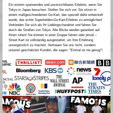
Ein extrem spannendes und unverzichtbares Erlebnis, wenn Sie
Tokyo in Japan besuchen. Stellen Sie sich vor, Sie sitzen in
einem maßgeschneiderten Go-Kart, das speziell dafür entwickelt
wurde, das echte Superhelden-Go-Kart-Erlebnis zu ermöglichen!
Verkleiden Sie sich als Ihr Lieblingscharakter und fahren Sie
durch die Straßen von Tokyo. Alle Blicke werden garantiert auf
Ihnen ruhen! Sie können in einer Gruppe fahren oder privat –
Street Kart ist vollständig ausgestattet, um Ihre Erfahrung
unvergesslich zu machen. Vertrauen Sie uns nicht, sondern
unseren geschätzten Kunden, die sagen: "Einmal ist nie genug"!