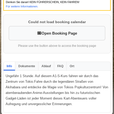
Denken Sie daran! KEIN FÜHRERSCHEIN, KEIN FAHREN!
Für weitere Informationen.
Could not load booking calendar
Open Booking Page
Please use the button above to access the booking page
Info
Dokumente
Ablauf
FAQ
Ort
Ungefähr 1 Stunde. Auf diesem A1-S-Kurs fahren wir durch das
Zentrum von Tokio.Fahre durch die legendären Straßen von
Akihabara und entdecke die Magie von Tokios Popkulturzentrum! Von
atemberaubenden Anime-Ausstellungen bis hin zu futuristischen
Gadget-Läden ist jeder Moment dieses Kart-Abenteuers voller
Aufregung und unvergesslicher Erinnerungen.