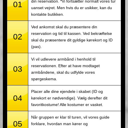
din reservation. *Vi fortsætter normalt vores tur
01
uanset vejret. Men hvis du er usikker, kan du
kontakte butikken.
Ved ankomst skal du præsentere din
reservation og tid til kassen. Ved bekræftelse
02
skal du præsentere dit gyldige kørekort og ID
(pas).
Vi vil udlevere armbånd i henhold til
reservationen. Efter at have modtaget
03
armbåndene, skal du udfylde vores
spørgeskema.
Placer alle dine ejendele i skabet (ID og
04
kørekort er nødvendige). Vælg derefter dit
favoritkostume! Alle kostumer er vasket.
Når gruppen er klar til turen, vil vores guide
05
forklare, hvordan man kører og