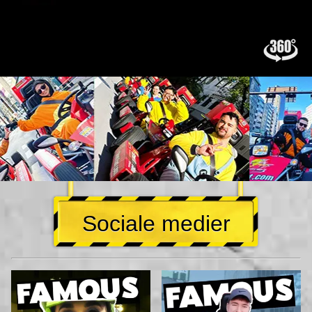
Sociale medier