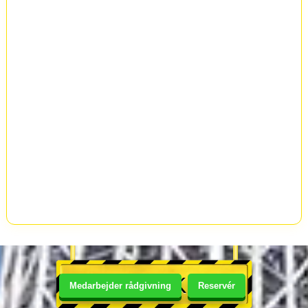
BUTIK
Medarbejder rådgivning
Reservér