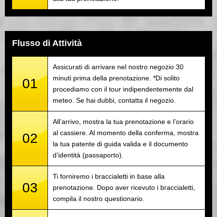
Flusso di Attività
Assicurati di arrivare nel nostro negozio 30
minuti prima della prenotazione. *Di solito
01
procediamo con il tour indipendentemente dal
meteo. Se hai dubbi, contatta il negozio.
All’arrivo, mostra la tua prenotazione e l’orario
al cassiere. Al momento della conferma, mostra
02
la tua patente di guida valida e il documento
d’identità (passaporto).
Ti forniremo i braccialetti in base alla
03
prenotazione. Dopo aver ricevuto i braccialetti,
compila il nostro questionario.