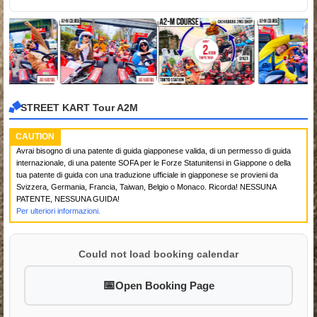
STREET KART Tour A2M
CAUTION
Avrai bisogno di una patente di guida giapponese valida, di un permesso di guida
internazionale, di una patente SOFA per le Forze Statunitensi in Giappone o della
tua patente di guida con una traduzione ufficiale in giapponese se provieni da
Svizzera, Germania, Francia, Taiwan, Belgio o Monaco. Ricorda! NESSUNA
PATENTE, NESSUNA GUIDA!
Per ulteriori informazioni.
Could not load booking calendar
Open Booking Page