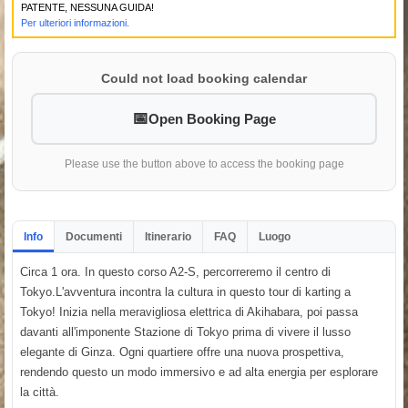
PATENTE, NESSUNA GUIDA!
Per ulteriori informazioni.
Could not load booking calendar
Open Booking Page
Please use the button above to access the booking page
Info
Documenti
Itinerario
FAQ
Luogo
Circa 1 ora. In questo corso A2-S, percorreremo il centro di
Tokyo.L'avventura incontra la cultura in questo tour di karting a
Tokyo! Inizia nella meravigliosa elettrica di Akihabara, poi passa
davanti all'imponente Stazione di Tokyo prima di vivere il lusso
elegante di Ginza. Ogni quartiere offre una nuova prospettiva,
rendendo questo un modo immersivo e ad alta energia per esplorare
la città.