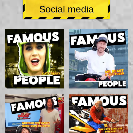
Social media