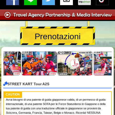
Prenotazioni
STREET KART Tour A2S
CAUTION
Avrai bisogno di una patente di guida giapponese valida, di un permesso di guida
internazionale, di una patente SOFA per le Forze Statunitensi in Giappone o della
tua patente di guida con una traduzione ufficiale in giapponese se provieni da
Svizzera, Germania, Francia, Taiwan, Belgio o Monaco. Ricorda! NESSUNA