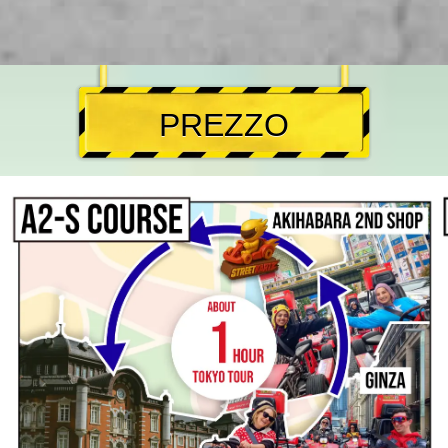
PREZZO