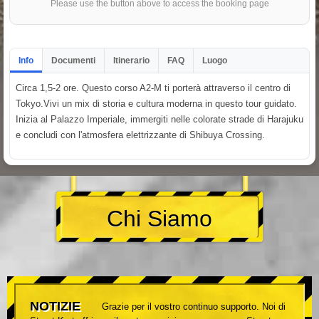
Please use the button above to access the booking page
Info
Documenti
Itinerario
FAQ
Luogo
Circa 1,5-2 ore. Questo corso A2-M ti porterà attraverso il centro di
Tokyo.Vivi un mix di storia e cultura moderna in questo tour guidato.
Inizia al Palazzo Imperiale, immergiti nelle colorate strade di Harajuku
e concludi con l'atmosfera elettrizzante di Shibuya Crossing.
Chi Siamo
NOTIZIE
Grazie per il vostro continuo supporto. Noi di