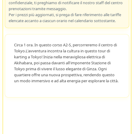
confidenziale, ti preghiamo di notificare il nostro staff del centro
prenotazioni tramite messaggio.
Per i prezzi più aggiornati, si prega di fare riferimento alle tariffe
elencate accanto a ciascun orario nel calendario sottostante.
Circa 1 ora. In questo corso A2-S, percorreremo il centro di
Tokyo.L'avventura incontra la cultura in questo tour di
karting a Tokyo! Inizia nella meravigliosa elettrica di
Akihabara, poi passa davanti all'imponente Stazione di
Tokyo prima di vivere il lusso elegante di Ginza. Ogni
quartiere offre una nuova prospettiva, rendendo questo
un modo immersivo e ad alta energia per esplorare la città.