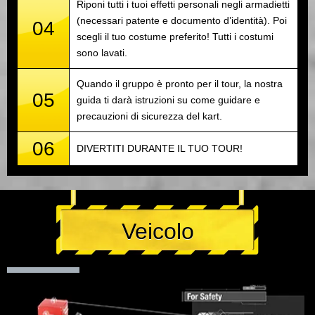
Riponi tutti i tuoi effetti personali negli armadietti
(necessari patente e documento d’identità). Poi
04
scegli il tuo costume preferito! Tutti i costumi
sono lavati.
Quando il gruppo è pronto per il tour, la nostra
05
guida ti darà istruzioni su come guidare e
precauzioni di sicurezza del kart.
06
DIVERTITI DURANTE IL TUO TOUR!
Veicolo