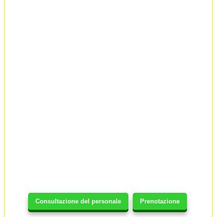
Consultazione del personale
Prenotazione