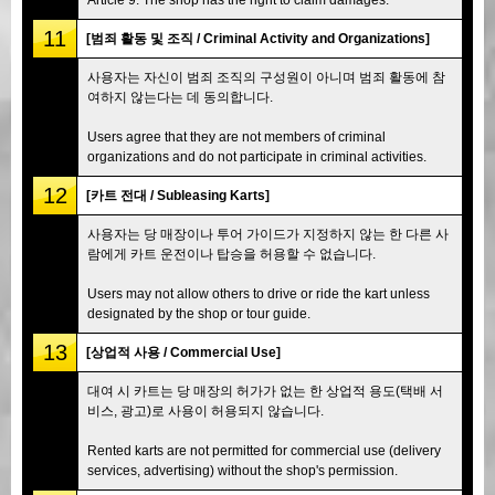
11
[범죄 활동 및 조직 / Criminal Activity and Organizations]
사용자는 자신이 범죄 조직의 구성원이 아니며 범죄 활동에 참
여하지 않는다는 데 동의합니다.
Users agree that they are not members of criminal
organizations and do not participate in criminal activities.
12
[카트 전대 / Subleasing Karts]
사용자는 당 매장이나 투어 가이드가 지정하지 않는 한 다른 사
람에게 카트 운전이나 탑승을 허용할 수 없습니다.
Users may not allow others to drive or ride the kart unless
designated by the shop or tour guide.
13
[상업적 사용 / Commercial Use]
대여 시 카트는 당 매장의 허가가 없는 한 상업적 용도(택배 서
비스, 광고)로 사용이 허용되지 않습니다.
Rented karts are not permitted for commercial use (delivery
services, advertising) without the shop's permission.