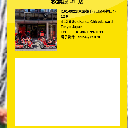
秋葉原 #1 店
[101-0021]東京都千代田区外神田4-
12-9
4-12-9 Sotokanda Chiyoda ward
Tokyo, Japan
TEL
+81-80-1199-1199
電子郵件
shina@kart.st