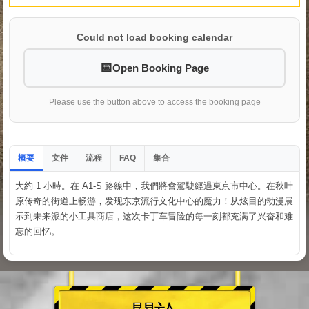
Could not load booking calendar
Open Booking Page
Please use the button above to access the booking page
概要
文件
流程
集合
FAQ
大約 1 小時。在 A1-S 路線中，我們將會駕駛經過東京市中心。在秋叶
原传奇的街道上畅游，发现东京流行文化中心的魔力！从炫目的动漫展
示到未来派的小工具商店，这次卡丁车冒险的每一刻都充满了兴奋和难
忘的回忆。