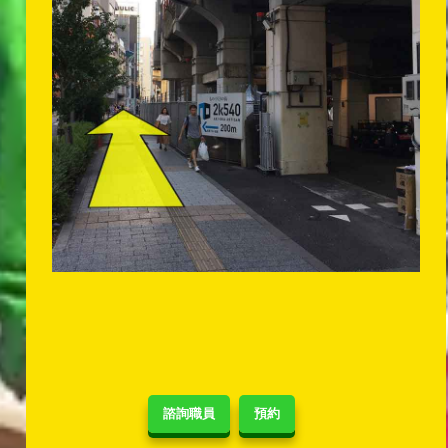
諮詢職員
預約