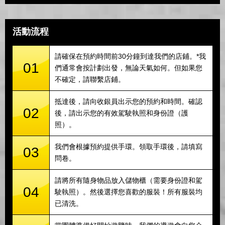
活動流程
請確保在預約時間前30分鐘到達我們的店鋪。*我
01
們通常會按計劃出發，無論天氣如何。但如果您
不確定，請聯繫店鋪。
抵達後，請向收銀員出示您的預約和時間。確認
02
後，請出示您的有效駕駛執照和身份證（護
照）。
我們會根據預約提供手環。領取手環後，請填寫
03
問卷。
請將所有隨身物品放入儲物櫃（需要身份證和駕
04
駛執照）。然後選擇您喜歡的服裝！所有服裝均
已清洗。